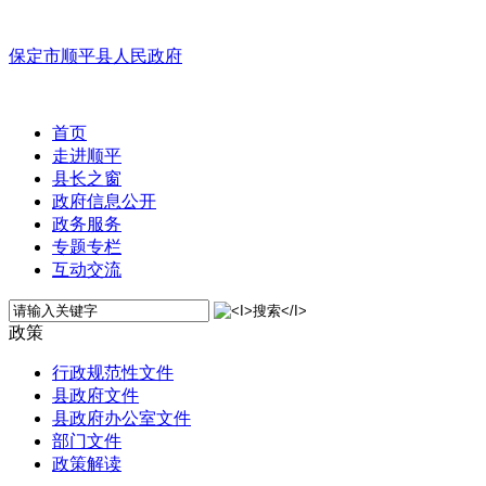
保定市顺平县人民政府
首页
走进顺平
县长之窗
政府信息公开
政务服务
专题专栏
互动交流
政策
行政规范性文件
县政府文件
县政府办公室文件
部门文件
政策解读