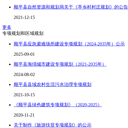
顺平县自然资源和规划局关于《亭乡村村庄规划》的公告
2021-12-15
更多
专项规划和区域规划
顺平县应急避难场所建设专项规划（2024-2035年）公示
2025-09-01
顺平县海绵城市建设专项规划（2021-2035年）
2024-08-02
顺平县县域农村生活污水治理专项规划
2021-10-15
《顺平县绿色建筑专项规划》（2020-2025）
2020-11-21
关于制作《旅游扶贫专项规划》的公示