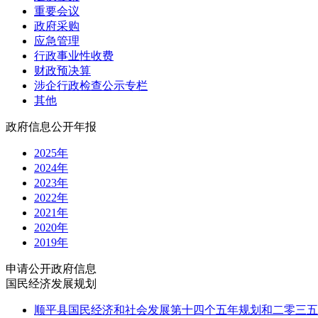
重要会议
政府采购
应急管理
行政事业性收费
财政预决算
涉企行政检查公示专栏
其他
政府信息公开年报
2025年
2024年
2023年
2022年
2021年
2020年
2019年
申请公开政府信息
国民经济发展规划
顺平县国民经济和社会发展第十四个五年规划和二零三五