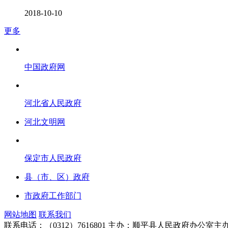
2018-10-10
更多
中国政府网
河北省人民政府
河北文明网
保定市人民政府
县（市、区）政府
市政府工作部门
网站地图
联系我们
联系电话：（0312）7616801
主办：顺平县人民政府办公室