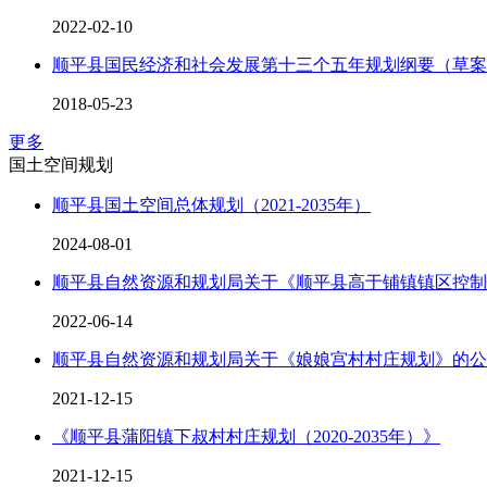
2022-02-10
顺平县国民经济和社会发展第十三个五年规划纲要（草案
2018-05-23
更多
国土空间规划
顺平县国土空间总体规划（2021-2035年）
2024-08-01
顺平县自然资源和规划局关于《顺平县高于铺镇镇区控制性详细规
2022-06-14
顺平县自然资源和规划局关于《娘娘宫村村庄规划》的公
2021-12-15
《顺平县蒲阳镇下叔村村庄规划（2020-2035年）》
2021-12-15