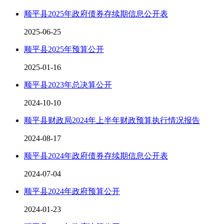
顺平县2025年政府债券存续期信息公开表
2025-06-25
顺平县2025年预算公开
2025-01-16
顺平县2023年总决算公开
2024-10-10
顺平县财政局2024年上半年财政预算执行情况报告
2024-08-17
顺平县2024年政府债券存续期信息公开表
2024-07-04
顺平县2024年政府预算公开
2024-01-23