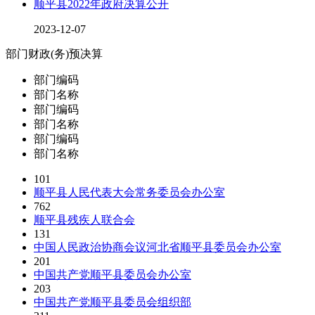
顺平县2022年政府决算公开
2023-12-07
部门财政(务)预决算
部门编码
部门名称
部门编码
部门名称
部门编码
部门名称
101
顺平县人民代表大会常务委员会办公室
762
顺平县残疾人联合会
131
中国人民政治协商会议河北省顺平县委员会办公室
201
中国共产党顺平县委员会办公室
203
中国共产党顺平县委员会组织部