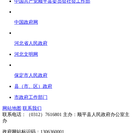
中国共产党顺平县委员会社会工作部
中国政府网
河北省人民政府
河北文明网
保定市人民政府
县（市、区）政府
市政府工作部门
网站地图
联系我们
联系电话：（0312）7616801
主办：顺平县人民政府办公室主
办
政府网站标识码：1306360001