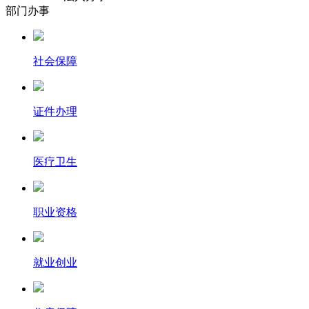
部门办事
社会保障
证件办理
医疗卫生
职业资格
就业创业