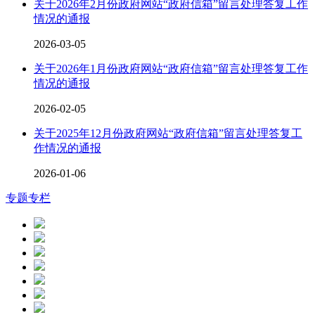
关于2026年2月份政府网站“政府信箱”留言处理答复工作
情况的通报
2026-03-05
关于2026年1月份政府网站“政府信箱”留言处理答复工作
情况的通报
2026-02-05
关于2025年12月份政府网站“政府信箱”留言处理答复工
作情况的通报
2026-01-06
专题专栏