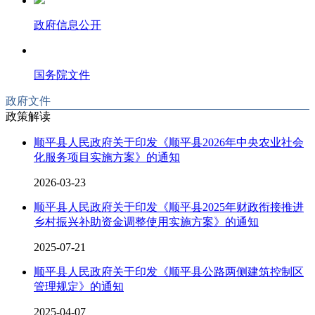
政府信息公开
国务院文件
政府文件
政策解读
顺平县人民政府关于印发《顺平县2026年中央农业社会
化服务项目实施方案》的通知
2026-03-23
顺平县人民政府关于印发《顺平县2025年财政衔接推进
乡村振兴补助资金调整使用实施方案》的通知
2025-07-21
顺平县人民政府关于印发《顺平县公路两侧建筑控制区
管理规定》的通知
2025-04-07