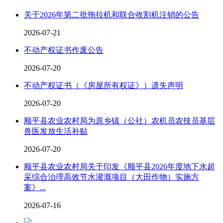
关于2026年第二批拖拉机和联合收割机注销的公告
2026-07-21
不动产权证书作废公告
2026-07-20
不动产权证书（《房屋所有权证》）遗失声明
2026-07-20
顺平县农业农村局为原乡镇（公社）农机员农技员基层
兽医发放生活补贴
2026-07-20
顺平县农业农村局关于印发《顺平县2026年度地下水超
采综合治理高效节水灌溉项目（大田作物）实施方
案》...
2026-07-16