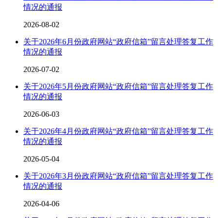
情况的通报
2026-08-02
关于2026年6月份政府网站“政府信箱”留言处理答复工作
情况的通报
2026-07-02
关于2026年5月份政府网站“政府信箱”留言处理答复工作
情况的通报
2026-06-03
关于2026年4月份政府网站“政府信箱”留言处理答复工作
情况的通报
2026-05-04
关于2026年3月份政府网站“政府信箱”留言处理答复工作
情况的通报
2026-04-06