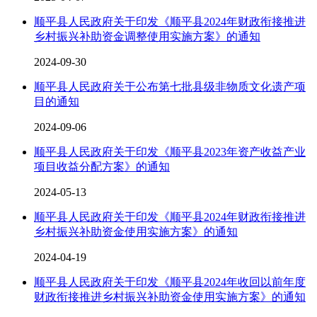
顺平县人民政府关于印发《顺平县2024年财政衔接推进
乡村振兴补助资金调整使用实施方案》的通知
2024-09-30
顺平县人民政府关于公布第七批县级非物质文化遗产项
目的通知
2024-09-06
顺平县人民政府关于印发《顺平县2023年资产收益产业
项目收益分配方案》的通知
2024-05-13
顺平县人民政府关于印发《顺平县2024年财政衔接推进
乡村振兴补助资金使用实施方案》的通知
2024-04-19
顺平县人民政府关于印发《顺平县2024年收回以前年度
财政衔接推进乡村振兴补助资金使用实施方案》的通知