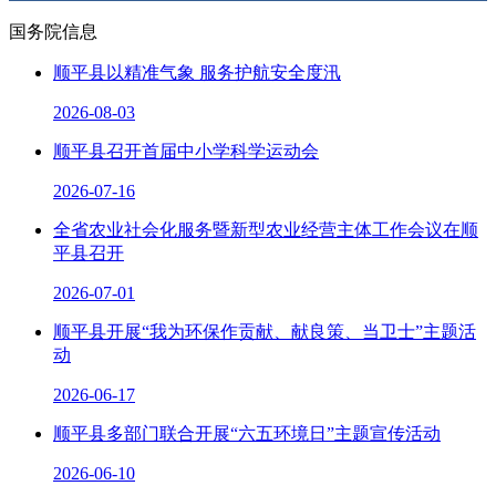
国务院信息
顺平县以精准气象 服务护航安全度汛
2026-08-03
顺平县召开首届中小学科学运动会
2026-07-16
全省农业社会化服务暨新型农业经营主体工作会议在顺
平县召开
2026-07-01
顺平县开展“我为环保作贡献、献良策、当卫士”主题活
动
2026-06-17
顺平县多部门联合开展“六五环境日”主题宣传活动
2026-06-10