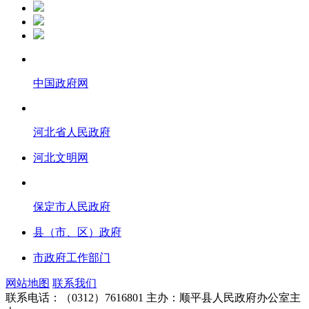
中国政府网
河北省人民政府
河北文明网
保定市人民政府
县（市、区）政府
市政府工作部门
网站地图
联系我们
联系电话：（0312）7616801
主办：顺平县人民政府办公室主