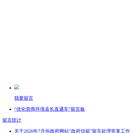
我要留言
“优化营商环境县长直通车”留言板
留言统计
关于2026年7月份政府网站“政府信箱”留言处理答复工作