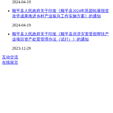
2024-04-19
顺平县人民政府关于印发《顺平县2024年巩固拓展脱贫
攻坚成果推进乡村产业振兴工作实施方案》的通知
2024-04-19
顺平县人民政府关于印发《顺平县洪涝灾害受损帮扶产
业项目资产处置管理办法（试行）》的通知
2023-12-29
互动交流
在线留言