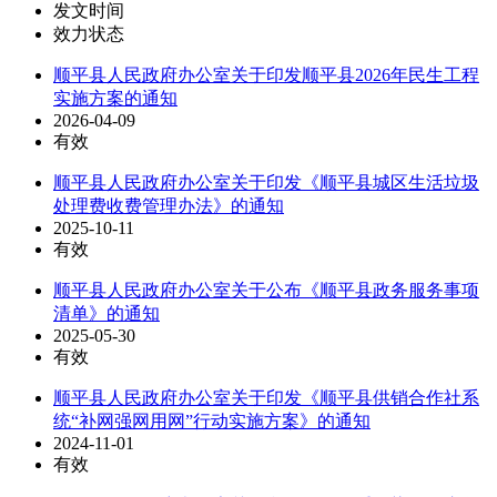
发文时间
效力状态
顺平县人民政府办公室关于印发顺平县2026年民生工程
实施方案的通知
2026-04-09
有效
顺平县人民政府办公室关于印发《顺平县城区生活垃圾
处理费收费管理办法》的通知
2025-10-11
有效
顺平县人民政府办公室关于公布《顺平县政务服务事项
清单》的通知
2025-05-30
有效
顺平县人民政府办公室关于印发《顺平县供销合作社系
统“补网强网用网”行动实施方案》的通知
2024-11-01
有效