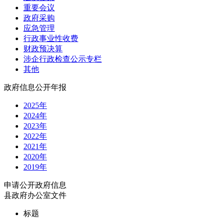
重要会议
政府采购
应急管理
行政事业性收费
财政预决算
涉企行政检查公示专栏
其他
政府信息公开年报
2025年
2024年
2023年
2022年
2021年
2020年
2019年
申请公开政府信息
县政府办公室文件
标题