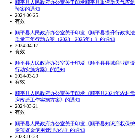
顺平县人民政府办公室关于印发顺平县重污染天气应急
预案的通知
2024-06-25
有效
顺平县人民政府办公室关于印发《顺平县提升行政执法
质量三年行动方案（2023—2025年）》的通知
2024-04-17
有效
顺平县人民政府办公室关于印发《顺平县县域商业建设
行动实施方案》的通知
2024-03-29
有效
顺平县人民政府办公室关于印发《顺平县2024年农村危
房改造工作实施方案》的通知
2024-03-21
有效
顺平县人民政府办公室关于印发《顺平县知识产权保护
专项资金使用管理办法》的通知
2023-10-23