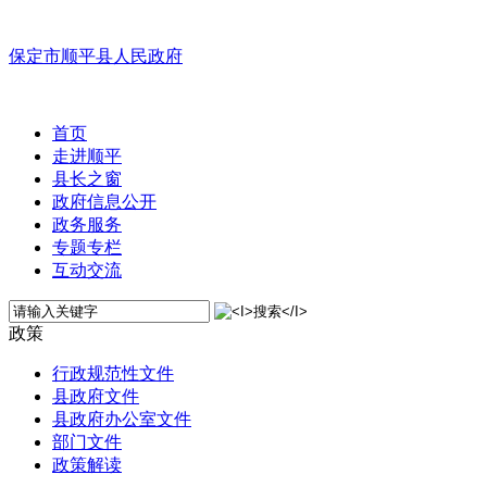
保定市顺平县人民政府
首页
走进顺平
县长之窗
政府信息公开
政务服务
专题专栏
互动交流
政策
行政规范性文件
县政府文件
县政府办公室文件
部门文件
政策解读