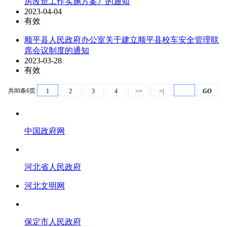
房改造工作实施方案》的通知
2023-04-04
有效
顺平县人民政府办公室关于建立顺平县校车安全管理联
席会议制度的通知
2023-03-28
有效
共80条6页
1
2
3
4
>>
>|
GO
中国政府网
河北省人民政府
河北文明网
保定市人民政府