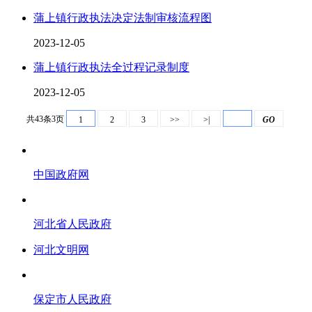
蒲上镇行政执法决定法制审核流程图
2023-12-05
蒲上镇行政执法全过程记录制度
2023-12-05
共43条3页
1
2
3
>>
>|
GO
中国政府网
河北省人民政府
河北文明网
保定市人民政府