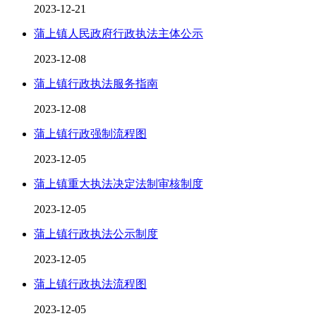
2023-12-21
蒲上镇人民政府行政执法主体公示
2023-12-08
蒲上镇行政执法服务指南
2023-12-08
蒲上镇行政强制流程图
2023-12-05
蒲上镇重大执法决定法制审核制度
2023-12-05
蒲上镇行政执法公示制度
2023-12-05
蒲上镇行政执法流程图
2023-12-05