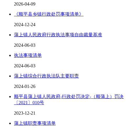
2026-04-09
《顺平县乡镇行政处罚事项清单》
2024-12-24
蒲上镇人民政府行政执法事项自由裁量基准
2024-06-03
执法事项清单
2024-06-03
蒲上镇综合行政执法队主要职责
2024-01-26
顺平县蒲上镇人民政府-行政处罚决定-（顺蒲上）罚决
〔2021〕010号
2023-12-21
蒲上镇职责事项清单