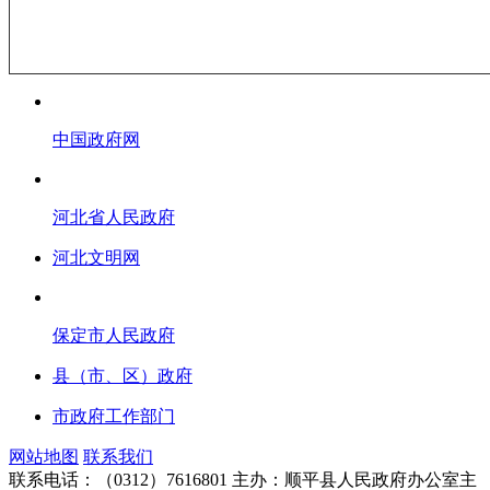
中国政府网
河北省人民政府
河北文明网
保定市人民政府
县（市、区）政府
市政府工作部门
网站地图
联系我们
联系电话：（0312）7616801
主办：顺平县人民政府办公室主