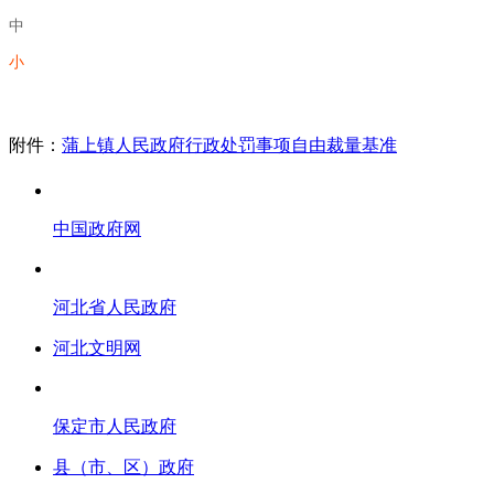
中
小
附件：
蒲上镇人民政府行政处罚事项自由裁量基准
中国政府网
河北省人民政府
河北文明网
保定市人民政府
县（市、区）政府