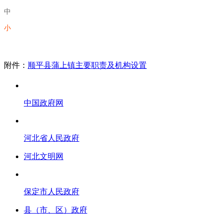
中
小
附件：
顺平县蒲上镇主要职责及机构设置
中国政府网
河北省人民政府
河北文明网
保定市人民政府
县（市、区）政府