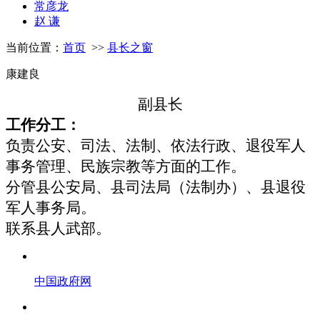
常彦龙
赵 谦
当前位置：
首页
>>
县长之窗
康建良
副县长
工作分工：
负责公安、司法、法制、依法行政、退役军人
事务管理、民族宗教等方面的工作。
分管县公安局、县司法局（法制办）、县退役
军人事务局。
联系县人武部。
中国政府网