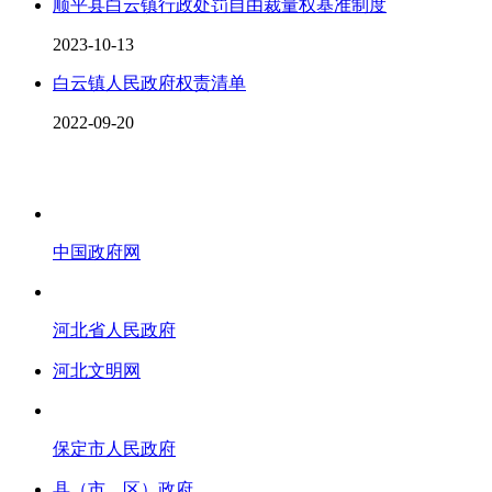
顺平县白云镇行政处罚自由裁量权基准制度
2023-10-13
白云镇人民政府权责清单
2022-09-20
中国政府网
河北省人民政府
河北文明网
保定市人民政府
县（市、区）政府