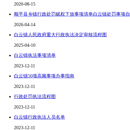
2020-08-15
顺平县乡镇行政处罚赋权下放事项清单白云镇处罚事项自
2026-04-14
白云镇人民政府重大行政执法决定审核流程图
2025-04-10
白云镇执法事项清单
2023-12-11
白云镇50项高频事项办事指南
2023-12-11
行政处罚执法流程图
2023-12-11
白云镇行政执法人员名单
2023-12-11