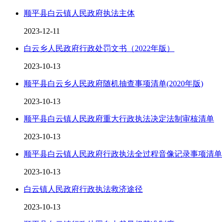
顺平县白云镇人民政府执法主体
2023-12-11
白云乡人民政府行政处罚文书（2022年版）
2023-10-13
顺平县白云乡人民政府随机抽查事项清单(2020年版)
2023-10-13
顺平县白云镇人民政府重大行政执法决定法制审核清单
2023-10-13
顺平县白云镇人民政府行政执法全过程音像记录事项清单
2023-10-13
白云镇人民政府行政执法救济途径
2023-10-13