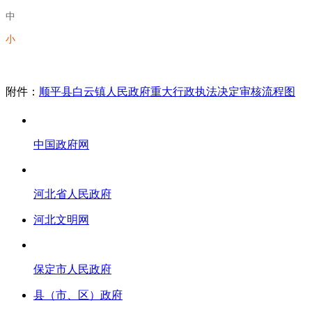
中
小
附件：
顺平县白云镇人民政府重大行政执法决定审核流程图
中国政府网
河北省人民政府
河北文明网
保定市人民政府
县（市、区）政府