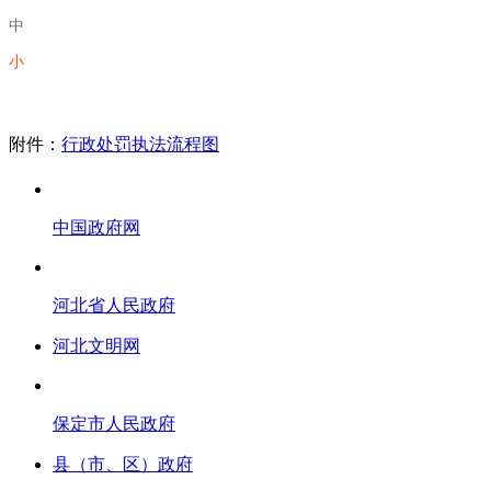
中
小
附件：
行政处罚执法流程图
中国政府网
河北省人民政府
河北文明网
保定市人民政府
县（市、区）政府