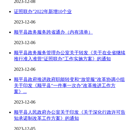
2023-12-08
证照联办”2022年新增10个业
2023-12-06
顺平县政务服务跨省通办（内有清单）
2023-12-06
顺平县政务服务管理办公室关于转发《关于在全省继续
推行准入准营“证照联办”工作实施方案》的通知
2023-12-06
顺平县政府推进政府职能转变和“放管服”改革协调小组
关于印发《顺平县“一件事一次办”改革推进工作方
案》...
2023-12-06
顺平县人民政府办公室关于印发《关于深化行政许可告
知承诺制改革工作方案》的通知
2023-12-05