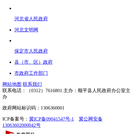
河北省人民政府
河北文明网
保定市人民政府
县（市、区）政府
市政府工作部门
网站地图
联系我们
联系电话：（0312）7616801
主办：顺平县人民政府办公室主
办
政府网站标识码：1306360001
ICP备案号：
冀ICP备09041547号-1
冀公网安备
13063602000042号