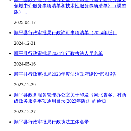
领域中介服务事项清单和技术性服务事项清单》（调整
版）...
2025-04-17
顺平县行政审批局行政许可事项清单（2024年版）
2024-12-31
顺平县行政审批局2024年行政执法人员名单
2024-05-16
顺平县行政审批局2023年度法治政府建设情况报告
2023-12-29
顺平县政务服务管理办公室关于印发《河北省乡、村两
级政务服务事项通用目录(2023年版)》的通知
2023-12-27
顺平县行政审批局行政执法主体名录