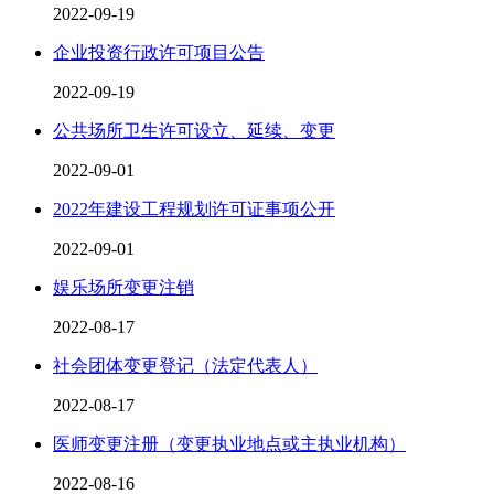
2022-09-19
企业投资行政许可项目公告
2022-09-19
公共场所卫生许可设立、延续、变更
2022-09-01
2022年建设工程规划许可证事项公开
2022-09-01
娱乐场所变更注销
2022-08-17
社会团体变更登记（法定代表人）
2022-08-17
医师变更注册（变更执业地点或主执业机构）
2022-08-16