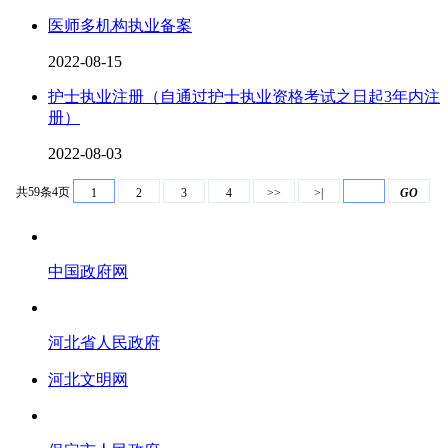
医师多机构执业备案
2022-08-15
护士执业注册（自通过护士执业资格考试之日起3年内注
册）
2022-08-03
共59条4页
1
2
3
4
>>
>|
GO
中国政府网
河北省人民政府
河北文明网