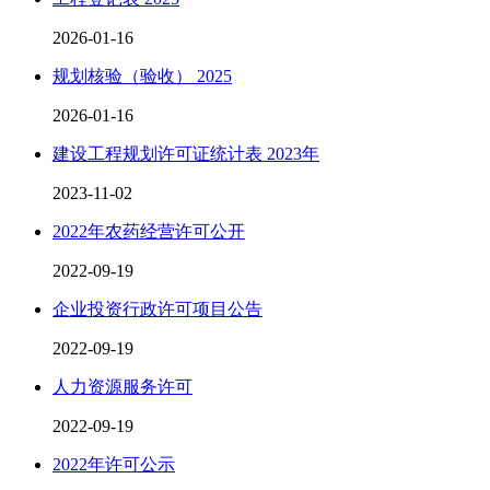
2026-01-16
规划核验（验收） 2025
2026-01-16
建设工程规划许可证统计表 2023年
2023-11-02
2022年农药经营许可公开
2022-09-19
企业投资行政许可项目公告
2022-09-19
人力资源服务许可
2022-09-19
2022年许可公示