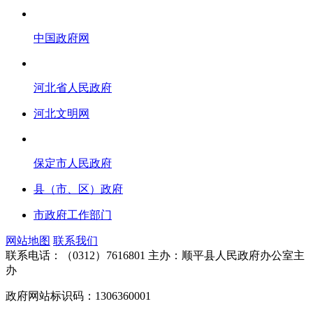
中国政府网
河北省人民政府
河北文明网
保定市人民政府
县（市、区）政府
市政府工作部门
网站地图
联系我们
联系电话：（0312）7616801
主办：顺平县人民政府办公室主
办
政府网站标识码：1306360001