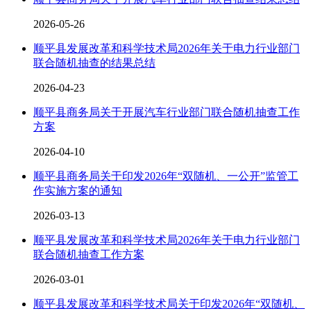
2026-05-26
顺平县发展改革和科学技术局2026年关于电力行业部门
联合随机抽查的结果总结
2026-04-23
顺平县商务局关于开展汽车行业部门联合随机抽查工作
方案
2026-04-10
顺平县商务局关于印发2026年“双随机、一公开”监管工
作实施方案的通知
2026-03-13
顺平县发展改革和科学技术局2026年关于电力行业部门
联合随机抽查工作方案
2026-03-01
顺平县发展改革和科学技术局关于印发2026年“双随机、