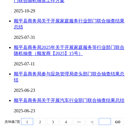
门联合随机抽查工作方案
2025-10-29
顺平县商务局关于开展家庭服务行业部门联合抽查结果
总结
2025-07-31
顺平县商务局2025年关于开展家庭服务等行业部门联合
随机抽查（顺发商【2025】15号）
2025-07-11
顺平县商务局参与应急管理局牵头部门联合抽查结果总
结
2025-06-23
顺平县商务局关于开展汽车行业部门联合抽查结果总结
2025-06-23
共96条7页
1
2
3
4
>>
>|
GO