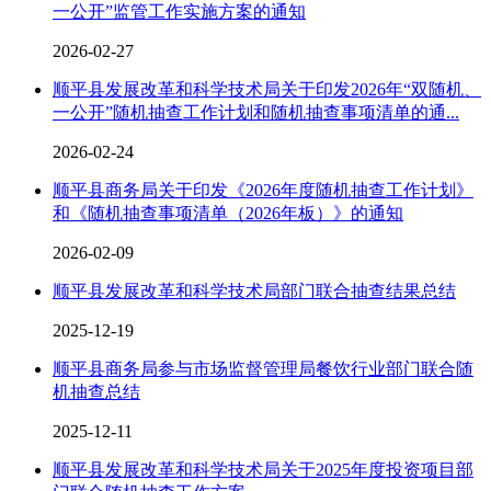
一公开”监管工作实施方案的通知
2026-02-27
顺平县发展改革和科学技术局关于印发2026年“双随机、
一公开”随机抽查工作计划和随机抽查事项清单的通...
2026-02-24
顺平县商务局关于印发《2026年度随机抽查工作计划》
和《随机抽查事项清单（2026年板）》的通知
2026-02-09
顺平县发展改革和科学技术局部门联合抽查结果总结
2025-12-19
顺平县商务局参与市场监督管理局餐饮行业部门联合随
机抽查总结
2025-12-11
顺平县发展改革和科学技术局关于2025年度投资项目部