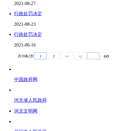
2021-08-27
行政处罚决定
2021-08-23
行政处罚决定
2021-06-16
共19条2页
1
2
>>
>|
GO
中国政府网
河北省人民政府
河北文明网