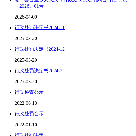
〔2026〕01号
2026-04-09
行政处罚决定书2024-11
2025-03-20
行政处罚决定书2024-12
2025-03-20
行政处罚决定书2024-7
2025-03-20
行政检查公示
2022-06-13
行政处罚公示
2022-01-10
行政处罚决定