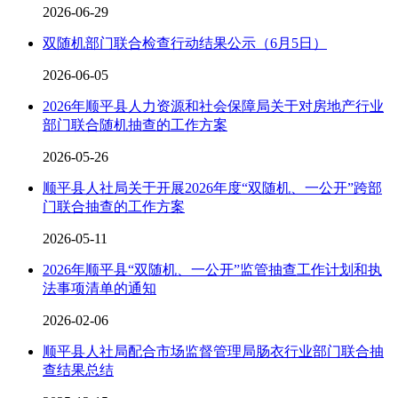
2026-06-29
双随机部门联合检查行动结果公示（6月5日）
2026-06-05
2026年顺平县人力资源和社会保障局关于对房地产行业
部门联合随机抽查的工作方案
2026-05-26
顺平县人社局关于开展2026年度“双随机、一公开”跨部
门联合抽查的工作方案
2026-05-11
2026年顺平县“双随机、一公开”监管抽查工作计划和执
法事项清单的通知
2026-02-06
顺平县人社局配合市场监督管理局肠衣行业部门联合抽
查结果总结