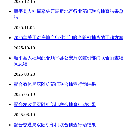
2025-12-15
顺平县人社局牵头开展房地产行业部门联合抽查结果总
结
2025-11-05
2025年关于对房地产行业部门联合随机抽查的工作方案
2025-10-10
顺平县人社局配合顺平县公安局双随机部门联合抽查结
果总结
2025-08-28
配合教体局双随机部门联合抽查行动结果
2025-06-19
配合发改局双随机部门联合抽查行动结果
2025-06-19
配合交通局双随机部门联合抽查行动结果