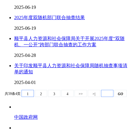
2025-06-19
2025年度双随机部门联合抽查结果
2025-06-19
顺平县人力资源和社会保障局关于开展2025年度“双随
机、一公开”跨部门联合抽查的工作方案
2025-04-28
关于印发顺平县人力资源和社会保障局随机抽查事项清
单的通知
2025-04-01
共59条4页
1
2
3
4
>>
>|
GO
中国政府网