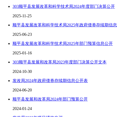
303顺平县发展改革和科学技术局2024年度部门决算公开
2025-11-25
顺平县发展改革和科学技术局2025年政府债券存续期信
2025-06-23
顺平县发展改革和科学技术局2025年部门预算信息公开
2025-01-16
303顺平县发展和改革局2023年度部门决算公开文本
2024-10-30
发改局2024年政府债券存续期信息公开表
2024-06-20
顺平县发展和改革局2024年部门预算公开
2024-01-24