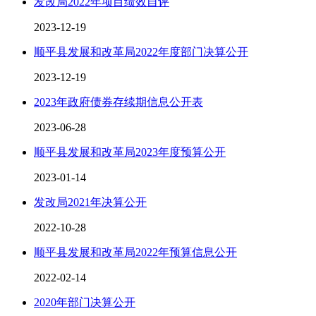
发改局2022年项目绩效自评
2023-12-19
顺平县发展和改革局2022年度部门决算公开
2023-12-19
2023年政府债券存续期信息公开表
2023-06-28
顺平县发展和改革局2023年度预算公开
2023-01-14
发改局2021年决算公开
2022-10-28
顺平县发展和改革局2022年预算信息公开
2022-02-14
2020年部门决算公开