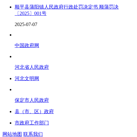
顺平县蒲阳镇人民政府行政处罚决定书 顺蒲罚决
〔2025〕001号
2025-07-07
中国政府网
河北省人民政府
河北文明网
保定市人民政府
县（市、区）政府
市政府工作部门
网站地图
联系我们