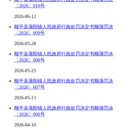
〔2026〕010号
2026-06-12
顺平县蒲阳镇人民政府行政处罚决定书顺蒲罚决
〔2026〕009号
2026-05-28
顺平县蒲阳镇人民政府行政处罚决定书顺蒲罚决
〔2026〕008号
2026-05-25
顺平县蒲阳镇人民政府行政处罚决定书顺蒲罚决
〔2026〕007号
2026-05-13
顺平县蒲阳镇人民政府行政处罚决定书顺蒲罚决
〔2026〕006号
2026-04-10