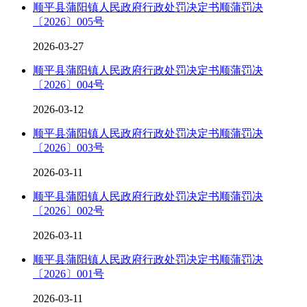
顺平县蒲阳镇人民政府行政处罚决定书顺蒲罚决
〔2026〕005号
2026-03-27
顺平县蒲阳镇人民政府行政处罚决定书顺蒲罚决
〔2026〕004号
2026-03-12
顺平县蒲阳镇人民政府行政处罚决定书顺蒲罚决
〔2026〕003号
2026-03-11
顺平县蒲阳镇人民政府行政处罚决定书顺蒲罚决
〔2026〕002号
2026-03-11
顺平县蒲阳镇人民政府行政处罚决定书顺蒲罚决
〔2026〕001号
2026-03-11