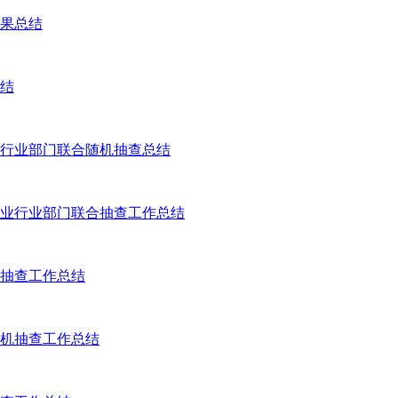
果总结
结
行业部门联合随机抽查总结
当业行业部门联合抽查工作总结
合抽查工作总结
随机抽查工作总结