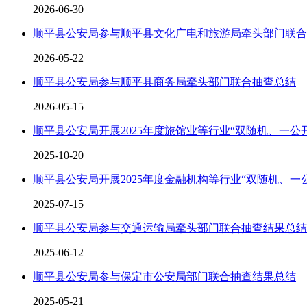
2026-06-30
顺平县公安局参与顺平县文化广电和旅游局牵头部门联合
2026-05-22
顺平县公安局参与顺平县商务局牵头部门联合抽查总结
2026-05-15
顺平县公安局开展2025年度旅馆业等行业“双随机、一公
2025-10-20
顺平县公安局开展2025年度金融机构等行业“双随机、一
2025-07-15
顺平县公安局参与交通运输局牵头部门联合抽查结果总结
2025-06-12
顺平县公安局参与保定市公安局部门联合抽查结果总结
2025-05-21