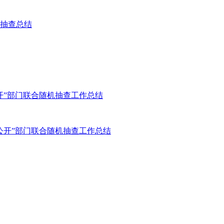
抽查总结
开”部门联合随机抽查工作总结
公开”部门联合随机抽查工作总结