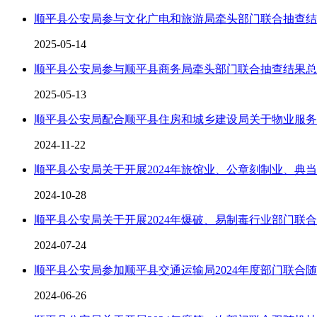
顺平县公安局参与文化广电和旅游局牵头部门联合抽查结
2025-05-14
顺平县公安局参与顺平县商务局牵头部门联合抽查结果总
2025-05-13
顺平县公安局配合顺平县住房和城乡建设局关于物业服务
2024-11-22
顺平县公安局关于开展2024年旅馆业、公章刻制业、典
2024-10-28
顺平县公安局关于开展2024年爆破、易制毒行业部门联
2024-07-24
顺平县公安局参加顺平县交通运输局2024年度部门联合
2024-06-26