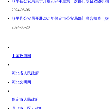
顺平县公安局关于开展2024年度第一次部门联合双随机
2024-06-06
顺平县公安局开展2024年保定市公安局部门联合抽查（
2024-05-20
中国政府网
河北省人民政府
河北文明网
保定市人民政府
县（市、区）政府