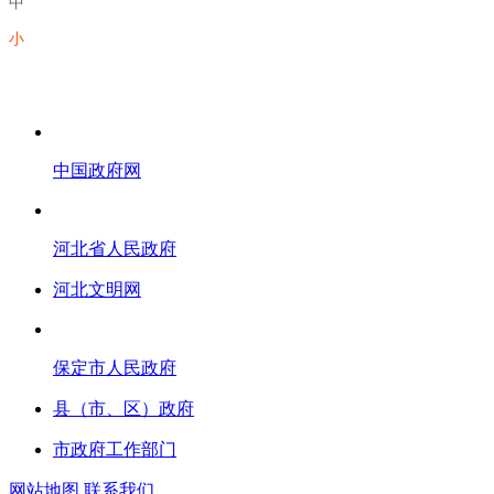
中
小
中国政府网
河北省人民政府
河北文明网
保定市人民政府
县（市、区）政府
市政府工作部门
网站地图
联系我们