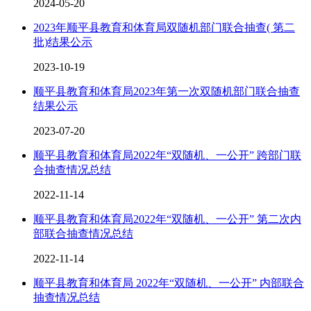
2024-05-20
2023年顺平县教育和体育局双随机部门联合抽查( 第二
批)结果公示
2023-10-19
顺平县教育和体育局2023年第一次双随机部门联合抽查
结果公示
2023-07-20
顺平县教育和体育局2022年“双随机、一公开” 跨部门联
合抽查情况总结
2022-11-14
顺平县教育和体育局2022年“双随机、一公开” 第二次内
部联合抽查情况总结
2022-11-14
顺平县教育和体育局 2022年“双随机、一公开” 内部联合
抽查情况总结