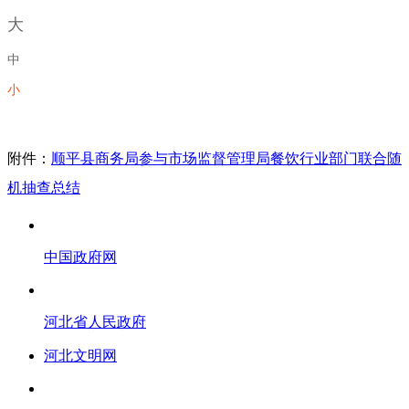
大
中
小
附件：
顺平县商务局参与市场监督管理局餐饮行业部门联合随
机抽查总结
中国政府网
河北省人民政府
河北文明网