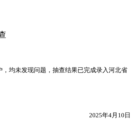
查
户，均未发现问题，抽查结果已完成录入河北省
2025年4月10日