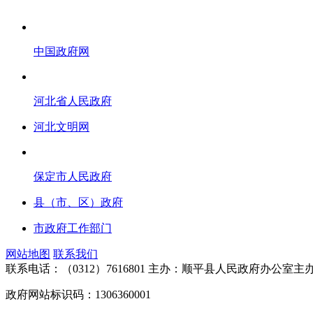
中国政府网
河北省人民政府
河北文明网
保定市人民政府
县（市、区）政府
市政府工作部门
网站地图
联系我们
联系电话：（0312）7616801
主办：顺平县人民政府办公室
政府网站标识码：1306360001