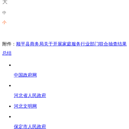
大
中
小
附件：
顺平县商务局关于开展家庭服务行业部门联合抽查结果
总结
中国政府网
河北省人民政府
河北文明网
保定市人民政府