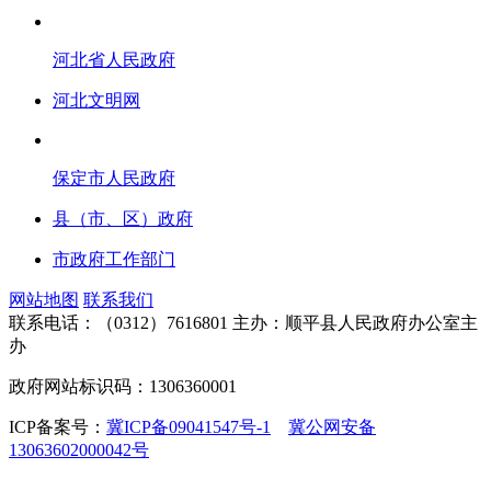
河北省人民政府
河北文明网
保定市人民政府
县（市、区）政府
市政府工作部门
网站地图
联系我们
联系电话：（0312）7616801
主办：顺平县人民政府办公室主
办
政府网站标识码：1306360001
ICP备案号：
冀ICP备09041547号-1
冀公网安备
13063602000042号