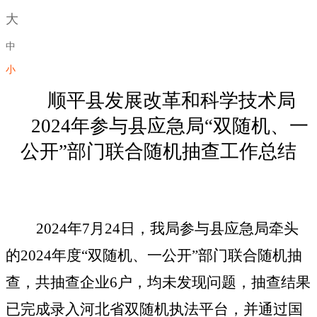
大
中
小
顺平县发展改革和科学技术局
2024年参与县应急局“双随机、一
公开”部门联合随机抽查工作总结
2024年7月24日，我局参与县应急局牵头
的2024年度“双随机、一公开”部门联合随机抽
查，共抽查企业6户，均未发现问题，抽查结果
已完成录入河北省双随机执法平台，并通过国