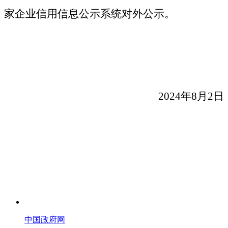
家企业信用信息公示系统对外公示。
2024年8月2日
中国政府网