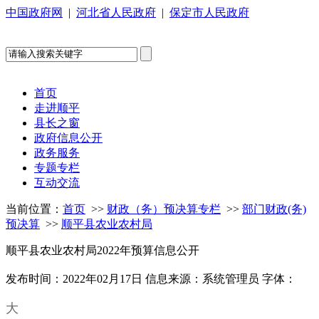
中国政府网
|
河北省人民政府
|
保定市人民政府
首页
走进顺平
县长之窗
政府信息公开
政务服务
专题专栏
互动交流
当前位置：
首页
>>
财政（务）预决算专栏
>>
部门财政(务)
预决算
>>
顺平县农业农村局
顺平县农业农村局2022年预算信息公开
发布时间：2022年02月17日
信息来源：系统管理员
字体：
大