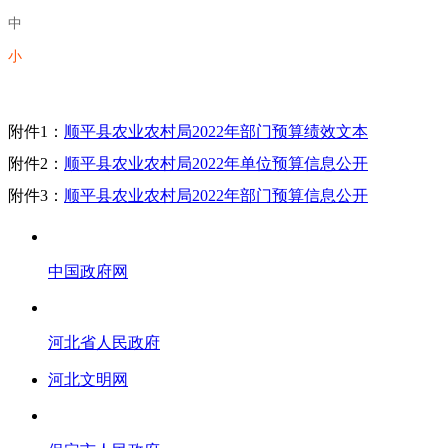
中
小
附件1：
顺平县农业农村局2022年部门预算绩效文本
附件2：
顺平县农业农村局2022年单位预算信息公开
附件3：
顺平县农业农村局2022年部门预算信息公开
中国政府网
河北省人民政府
河北文明网