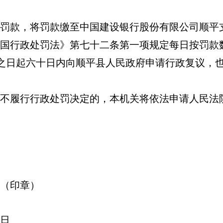
将罚款缴至中国建设银行股份有限公司顺平支行，账号13
国行政处罚法》第七十二条第一项规定每日按罚款
之日起六十日内向顺平县人民政府申请行政复议，
不履行行政处罚决定的，本机关将依法申请人民法
（印章）
2日