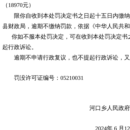
（18970元）
限你自收到本处罚决定书之日起十五日内缴纳罚款，
县财政局，逾期不缴纳罚款，依据《中华人民共和
你如不服本处罚决定，可在收到本处罚决定书
起行政诉讼。
逾期不申请行政复议，也不提起行政诉讼，又
罚没许可证编号：05210031
河口乡人民政府
2024年 6 月1