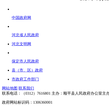
中国政府网
河北省人民政府
河北文明网
保定市人民政府
县（市、区）政府
市政府工作部门
网站地图
联系我们
联系电话：（0312）7616801
主办：顺平县人民政府办公室
政府网站标识码：1306360001