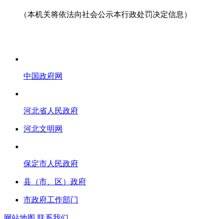
（本机关将依法向社会公示本行政处罚决定信息）
中国政府网
河北省人民政府
河北文明网
保定市人民政府
县（市、区）政府
市政府工作部门
网站地图
联系我们