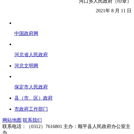
河口乡人民政府（印章）
2021年 8 月 11 日
中国政府网
河北省人民政府
河北文明网
保定市人民政府
县（市、区）政府
市政府工作部门
网站地图
联系我们
联系电话：（0312）7616801
主办：顺平县人民政府办公室主
办