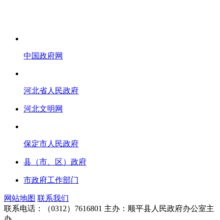
中国政府网
河北省人民政府
河北文明网
保定市人民政府
县（市、区）政府
市政府工作部门
网站地图
联系我们
联系电话：（0312）7616801
主办：顺平县人民政府办公室主
办