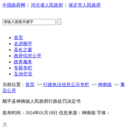
中国政府网
|
河北省人民政府
|
保定市人民政府
首页
走进顺平
县长之窗
政府信息公开
政务服务
专题专栏
互动交流
当前位置：
首页
>>
行政执法信息公示专栏
>>
神南镇
>>
事
后公开
顺平县神南镇人民政府行政处罚决定书
发布时间：2024年01月18日
信息来源：神南镇
字体：
大