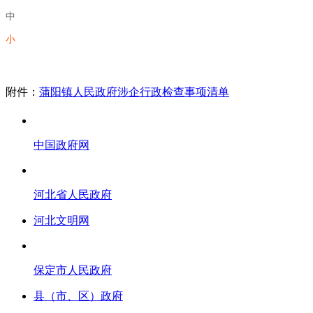
中
小
附件：
蒲阳镇人民政府涉企行政检查事项清单
中国政府网
河北省人民政府
河北文明网
保定市人民政府
县（市、区）政府