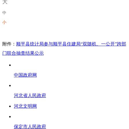
大
中
小
附件：
顺平县统计局参与顺平县住建局“双随机、一公开”跨部
门联合抽查结果公示
中国政府网
河北省人民政府
河北文明网
保定市人民政府