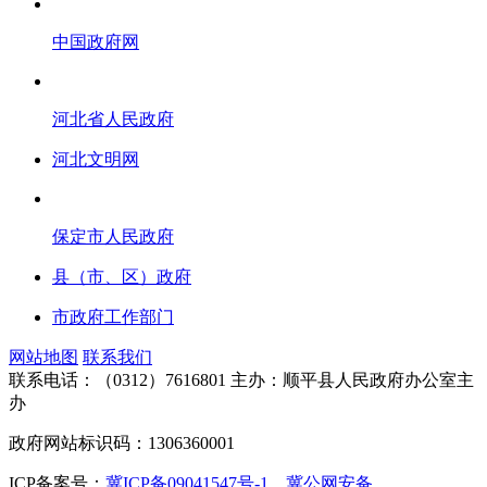
中国政府网
河北省人民政府
河北文明网
保定市人民政府
县（市、区）政府
市政府工作部门
网站地图
联系我们
联系电话：（0312）7616801
主办：顺平县人民政府办公室主
办
政府网站标识码：1306360001
ICP备案号：
冀ICP备09041547号-1
冀公网安备