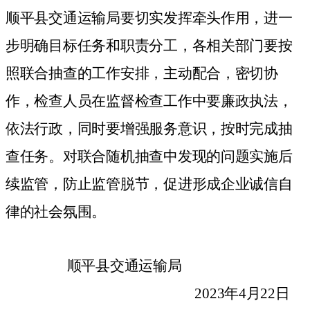
顺平县交通运输局要切实发挥牵头作用，进一
步明确目标任务和职责分工，各相关部门要按
照联合抽查的工作安排，主动配合，密切协
作，检查人员在监督检查工作中要廉政执法，
依法行政，同时要增强服务意识，按时完成抽
查任务。对联合随机抽查中发现的问题实施后
续监管，防止监管脱节，促进形成企业诚信自
律的社会氛围。
顺平县交通运输局
2023
年4
月22
日