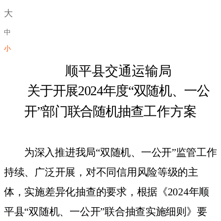
大
中
小
顺平县交通运输局
关于开展
2024
年度“双随机、一公
开”部门联合随机抽查
工作方案
为深入推进我局“双随机、一公开”监管工作
持续、广泛开展，对不同信用风险等级的主
体，实施差异化抽查的要求，根据《
2024
年顺
平县“双随机、一公开”联合抽查实施细则》要