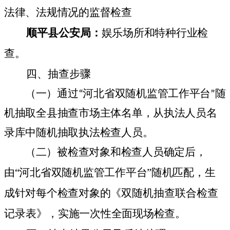
法律、法规情况的监督检查
顺平县公安局
：
娱乐场所和特种行业检
查。
四、抽查步骤
（一）通过“河北省双随机监管工作平台”随
机抽取全县抽查市场主体名单，从执法人员名
录库中随机抽取执法检查人员。
（二）被检查对象和检查人员确定后，
由“河北省双随机监管工作平台”随机匹配，生
成针对每个检查对象的
《双随机抽查联合检查
记录表》，
实施一次性全面现场检查。