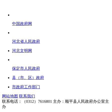
中国政府网
河北省人民政府
河北文明网
保定市人民政府
县（市、区）政府
市政府工作部门
网站地图
联系我们
联系电话：（0312）7616801
主办：顺平县人民政府办公室主
办