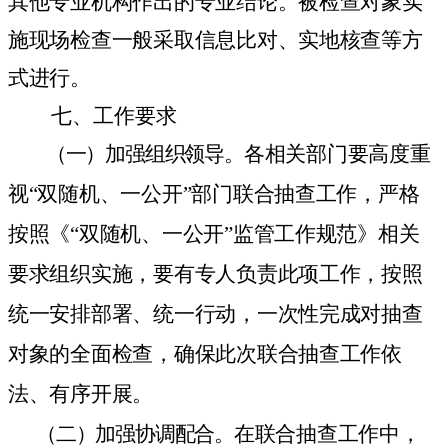
其他专业机构作出的专业结论。被检查对象实
施现场检查一般采取信息比对、实地核查等方
式进行。
七、工作要求
（一）加强组织领导。
各相关部门要高度重
视“双随机、一公开”部门联合抽查工作，严格
按照《“双随机、一公开”监管工作规范》相关
要求组织实施，要有专人负责此项工作，按照
统一安排部署、统一行动，一次性完成对抽查
对象的全面检查，确保此次联合抽查工作依
法、有序开展。
（二）加强协调配合。
在联合抽查工作中，