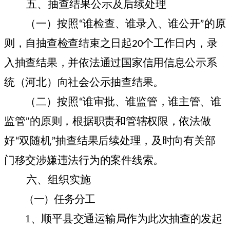
五、抽查结果公示及后续处理
（一）按照“谁检查、谁录入、谁公开”的原
则，自抽查检查结束之日起
20
个工作日内，录
入抽查结果，并依法通过国家信用信息公示系
统（河北）向社会公示抽查结果。
（二）按照“谁审批、谁监管，谁主管、谁
监管”的原则，根据职责和管辖权限，依法做
好“双随机”抽查结果后续处理，及时向有关部
门移交涉嫌违法行为的案件线索。
六、组织实施
（一）任务分工
1
、顺平县交通运输局作为此次抽查的发起