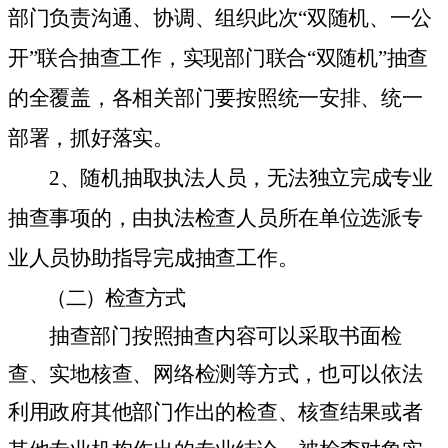
部门负责沟通、协调、组织此次“双随机、一公
开”联合抽查工作，实现部门联合“双随机”抽查
的全覆盖，各相关部门要按照统一安排、统一
部署，抓好落实。
2
、随机抽取执法人员，无法独立完成专业
抽查事项的，由执法检查人员所在单位选派专
业人员协助指导完成抽查工作。
（二）检查方式
抽查部门按照抽查内容可以采取书面检
查、实地核查、网络检测等方式，也可以依法
利用政府其他部门作出的检查、核查结果或者