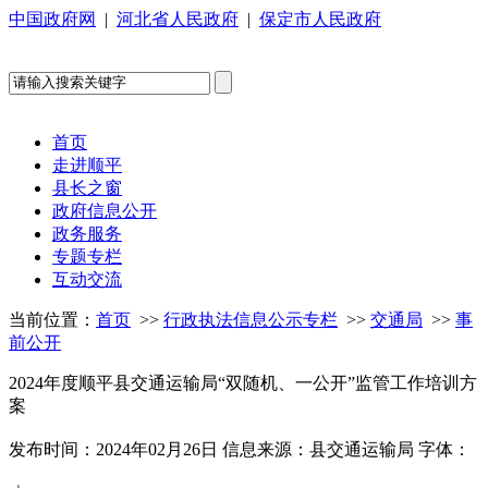
中国政府网
|
河北省人民政府
|
保定市人民政府
首页
走进顺平
县长之窗
政府信息公开
政务服务
专题专栏
互动交流
当前位置：
首页
>>
行政执法信息公示专栏
>>
交通局
>>
事
前公开
2024年度顺平县交通运输局“双随机、一公开”监管工作培训方
案
发布时间：2024年02月26日
信息来源：县交通运输局
字体：