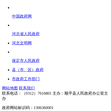
中国政府网
河北省人民政府
河北文明网
保定市人民政府
县（市、区）政府
市政府工作部门
网站地图
联系我们
联系电话：（0312）7616801
主办：顺平县人民政府办公室主
办
政府网站标识码：1306360001