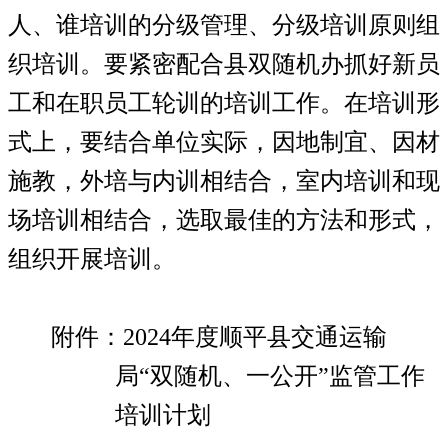
人、谁培训的分级管理、分级培训原则组
织培训。要紧密配合县双随机办抓好新员
工和在职员工轮训的培训工作。在培训形
式上，要结合单位实际，因地制宜、因材
施教，外培与内训相结合，室内培训和现
场培训相结合，选取最佳的方法和形式，
组织开展培训。
附件：
2024
年度顺平县交通运输
局
“
双随机、一公开
”
监管工作
培训计划