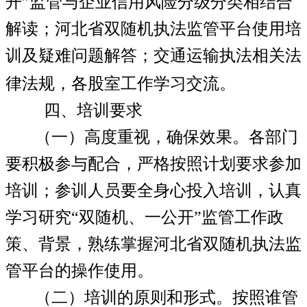
开
”
监管与企业信用风险分级分类相结合
解读；河北省双随机执法监管平台使用培
训及疑难问题解答；交通运输执法相关法
律法规，各股室工作学习交流。
四、培训要求
（一）高度重视，确保效果。
各部门
要积极参与配合，严格按照计划要求参加
培训；参训人员要全身心投入培训，认真
学习研究
“
双随机、一公开
”
监管工作政
策、背景，熟练掌握河北省双随机执法监
管平台的操作使用。
（二）培训的原则和形式。
按照谁管