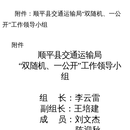
附件：顺平县交通运输局“双随机、一公
开”工作领导小组
附件
顺平县交通运输局
“双随机、一公开”工作领导小
组
组
长：李云雷
副组长：王培建
成
员：刘文杰
陈迎秋