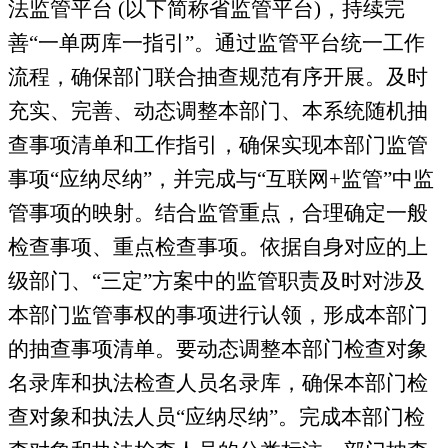
法监管平台
(
以下简称省监管平台
)
，持续完
善“一单两库一指引”。通过监管平台统一工作
流程，确保部门联合抽查规范有序开展。及时
充实、完善、动态调整本部门、本系统随机抽
查事项清单和工作指引，确保实现本部门监管
事项“应纳尽纳”，并完成与“互联网
+
监管”中监
管事项的映射。结合监管重点，合理确定一般
检查事项、重点检查事项。依据自身对应的上
级部门、“三定”方案中的监管职责及时对涉及
本部门监管事权的事项进行认领，形成本部门
的抽查事项清单。要动态调整本部门检查对象
名录库和执法检查人员名录库，确保本部门检
查对象和执法人员“应纳尽纳”。完成本部门检