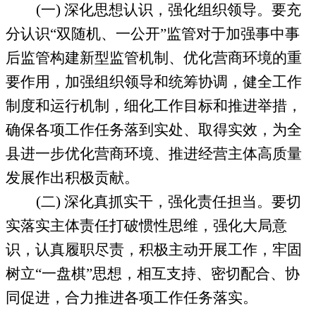
(
一
)
深化思想认识，强化组织领导。
要充
分认识“双随机、一公开”监管对于加强事中事
后监管构建新型监管机制、优化营商环境的重
要作用，加强组织领导和统筹协调，健全工作
制度和运行机制，细化工作目标和推进举措，
确保各项工作任务落到实处、取得实效，为全
县进一步优化营商环境、推进经营主体高质量
发展作出积极贡献。
(
二
)
深化真抓实干，强化责任担当。
要切
实落实主体责任打破惯性思维，强化大局意
识，认真履职尽责，积极主动开展工作，牢固
树立“一盘棋”思想，相互支持、密切配合、协
同促进，合力推进各项工作任务落实。