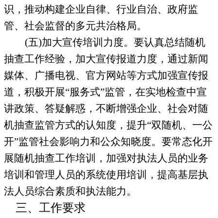
识，推动构建企业自律、行业自治、政府监
管、社会监督的多元共治格局。
(
五
)
加大宣传培训力度。
要认真总结随机
抽查工作经验，加大宣传报道力度，通过新闻
媒体、广播电视、官方网站等方式加强宣传报
道，积极开展“服务式”监管，在实地检查中宣
讲政策、答疑解惑，不断增强企业、社会对随
机抽查监管方式的认知度，提升“双随机、一公
开”监管社会影响力和公众知晓度。要常态化开
展随机抽查工作培训，加强对执法人员的业务
培训和管理人员的系统使用培训，提高基层执
法人员综合素质和执法能力。
三、工作要求