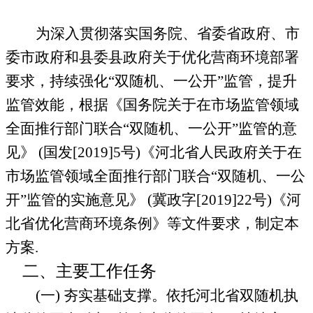
为深入贯彻落实国务院、省委省政府、市
委市政府和县委县政府关于优化营商环境部署
要求，持续强化“双随机、一公开”监管，提升
监管效能，根据《国务院关于在市场监管领域
全面推行部门联合“双随机、一公开”监管的意
见》
(
国发
[2019]5
号
)
《河北省人民政府关于在
市场监管领域全面推行部门联合“双随机、一公
开”监管的实施意见》
(
冀政字
[2019]22
号
)
《河
北省优化营商环境条例》等文件要求，制定本
方案
.
二、主要工作任务
(
一
)
夯实基础支撑。
依托河北省双随机执