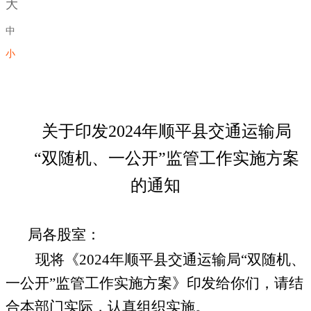
大
中
小
关于印发
2024
年顺平县交通运输局
“双随机、一公开”监管工作实施方案
的通知
局各股室：
现将《
2024
年顺平县交通运输局“双随机、
一公开”监管工作实施方案》印发给你们，请结
合本部门实际，认真组织实施。