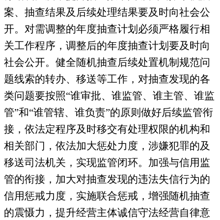
案、抽查结果及后续处理结果要及时向社会公
开。对需调整的年度抽查计划必须严格履行相
关工作程序，调整后的年度抽查计划要及时向
社会公开。健全随机抽查后续处置机制规范问
题线索的转办、移送等工作，对抽查发现的各
类问题要按照“谁审批、谁监管、谁主管、谁监
管”和“谁管辖、谁负责”的原则做好后续监管衔
接，依法定程序及时移交有处理权限的机构和
相关部门，依法加大惩处力度，涉嫌犯罪的及
移送司法机关，实现监管闭环。加强与信用监
管的衔接，加大对抽查发现的违法失信行为的
信用惩戒力度，实施联合惩戒，增强随机抽查
的震慑力，提升经营主体诚信守法经营自律意