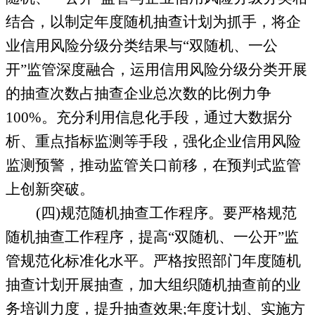
结合，以制定年度随机抽查计划为抓手，将企
业信用风险分级分类结果与“双随机、一公
开”监管深度融合，运用信用风险分级分类开展
的抽查次数占抽查企业总次数的比例力争
100%
。充分利用信息化手段，通过大数据分
析、重点指标监测等手段，强化企业信用风险
监测预警，推动监管关口前移，在预判式监管
上创新突破。
(
四
)
规范随机抽查工作程序。
要严格规范
随机抽查工作程序，提高“双随机、一公开”监
管规范化标准化水平。严格按照部门年度随机
抽查计划开展抽查，加大组织随机抽查前的业
务培训力度，提升抽查效果
;
年度计划、实施方