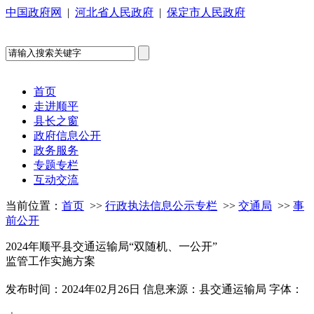
中国政府网
|
河北省人民政府
|
保定市人民政府
首页
走进顺平
县长之窗
政府信息公开
政务服务
专题专栏
互动交流
当前位置：
首页
>>
行政执法信息公示专栏
>>
交通局
>>
事
前公开
2024年顺平县交通运输局“双随机、一公开”
监管工作实施方案
发布时间：2024年02月26日
信息来源：县交通运输局
字体：