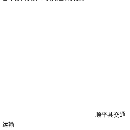
顺平县交通
运输