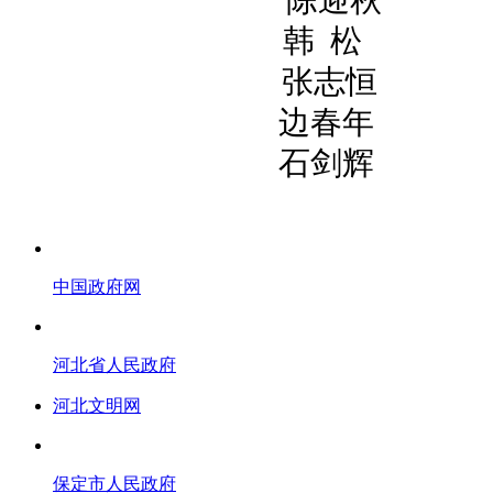
韩
松
张志恒
边春年
石剑辉
中国政府网
河北省人民政府
河北文明网
保定市人民政府