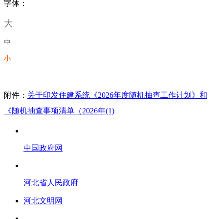
字体：
大
中
小
附件：
关于印发住建系统《2026年度随机抽查工作计划》和
《随机抽查事项清单（2026年(1)
中国政府网
河北省人民政府
河北文明网