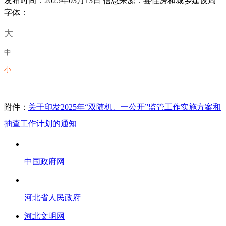
发布时间：2025年03月13日
信息来源：县住房和城乡建设局
字体：
大
中
小
附件：
关于印发2025年“双随机、一公开”监管工作实施方案和
抽查工作计划的通知
中国政府网
河北省人民政府
河北文明网