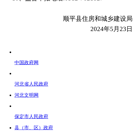
顺平县住房和城乡建设局
2024年5月23日
中国政府网
河北省人民政府
河北文明网
保定市人民政府
县（市、区）政府