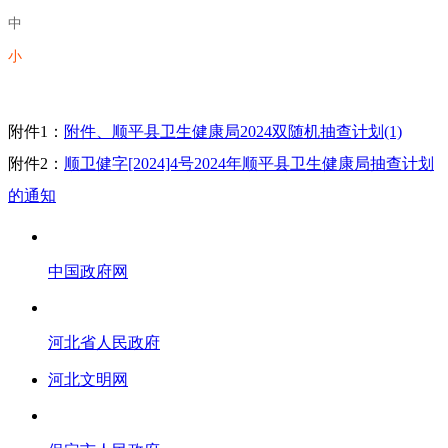
中
小
附件1：
附件、顺平县卫生健康局2024双随机抽查计划(1)
附件2：
顺卫健字[2024]4号2024年顺平县卫生健康局抽查计划
的通知
中国政府网
河北省人民政府
河北文明网