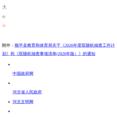
大
中
小
附件：
顺平县教育和体育局关于《2026年度双随机抽查工作计
划》和《双随机抽查事项清单(2026年版）》的通知
中国政府网
河北省人民政府
河北文明网