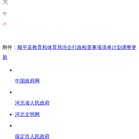
大
中
小
附件：
顺平县教育和体育局涉企行政检查事项清单计划调整更
新
中国政府网
河北省人民政府
河北文明网
保定市人民政府