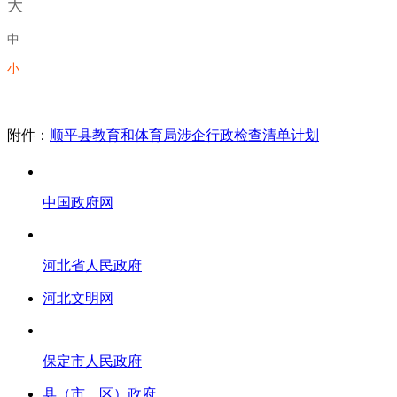
大
中
小
附件：
顺平县教育和体育局涉企行政检查清单计划
中国政府网
河北省人民政府
河北文明网
保定市人民政府
县（市、区）政府