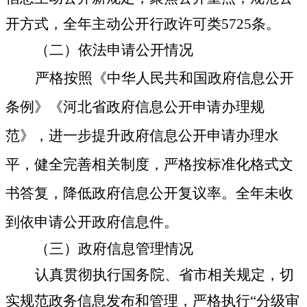
开方式
，
全年主动公开行政许可类
5725
条
。
（二）依法申请公开情况
严格按照《中华人民共和国政府信息公开
条例》《河北省政府信息公开申请办理规
范》，进一步提升政府信息公开申请办理水
平，健全完善相关制度，
严格按标准化格式文
书答复
，降低政府信息公开复议
率。全年未收
到依申请公开政府信息件。
（三）政府信息管理情况
认真贯彻执行国务院、
省市
相关规定，切
实规范政务信息发布和管理，严格执行“分级审