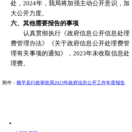
处，2024年，我局将加强主动公开意识，加
大公开力度。
六、
其他需要报告的事项
认真贯彻执行《政府信息公开信息处理
费管理办法》《关于政府信息公开处理费管
理有关事项的通知》
，
2023年未收取信息处
理费。
附件：
顺平县行政审批局2023年政府信息公开工作年度报告