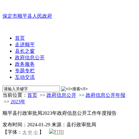
保定市顺平县人民政府
首页
走进顺平
县长之窗
政府信息公开
政务服务
专题专栏
互动交流
当前位置：
首页
>>
政府信息公开
>>
政府信息公开年报
>>
2023年
顺平县行政审批局2023年政府信息公开工作年度报告
发布时间：2024-01-29
来源：县行政审批局
【字体：
】
打印
大
中
小