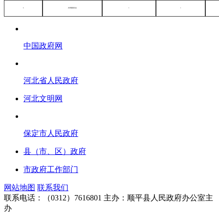
6
共青团委员会
1
1
中国政府网
河北省人民政府
河北文明网
保定市人民政府
县（市、区）政府
市政府工作部门
网站地图
联系我们
联系电话：（0312）7616801
主办：顺平县人民政府办公室主
办