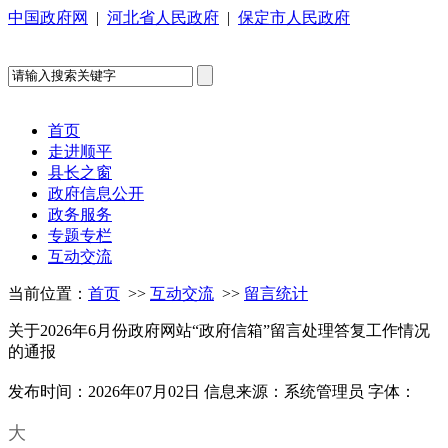
中国政府网
|
河北省人民政府
|
保定市人民政府
首页
走进顺平
县长之窗
政府信息公开
政务服务
专题专栏
互动交流
当前位置：
首页
>>
互动交流
>>
留言统计
关于2026年6月份政府网站“政府信箱”留言处理答复工作情况
的通报
发布时间：2026年07月02日
信息来源：系统管理员
字体：
大