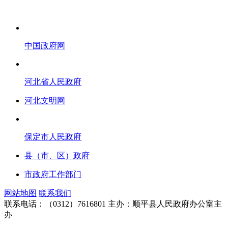
中国政府网
河北省人民政府
河北文明网
保定市人民政府
县（市、区）政府
市政府工作部门
网站地图
联系我们
联系电话：（0312）7616801
主办：顺平县人民政府办公室主
办