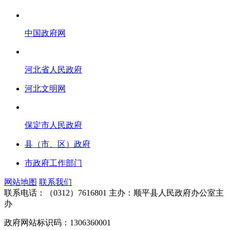
中国政府网
河北省人民政府
河北文明网
保定市人民政府
县（市、区）政府
市政府工作部门
网站地图
联系我们
联系电话：（0312）7616801
主办：顺平县人民政府办公室主
办
政府网站标识码：1306360001