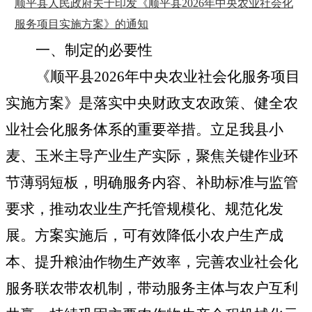
顺平县人民政府关于印发《顺平县2026年中央农业社会化
服务项目实施方案》的通知
一、制定的必要性
《顺平县2026年中央农业社会化服务项目
实施方案》是落实中央财政支农政策、健全农
业社会化服务体系的重要举措。立足我县小
麦、玉米主导产业生产实际，聚焦关键作业环
节薄弱短板，明确服务内容、补助标准与监管
要求，推动农业生产托管规模化、规范化发
展。方案实施后，可有效降低小农户生产成
本、提升粮油作物生产效率，完善农业社会化
服务联农带农机制，带动服务主体与农户互利