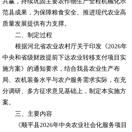
共赢，持续巩固主要农作物生产全程机械化示
范县成果，为保障粮食安全、推进现代农业高
质量发展提供有力支撑。
二、制定过程
根据河北省农业农村厅关于印发《2026年
中央和省级财政提前下达农业转移支付项目实
施方案》的通知要求，结合我县农业生产布
局、农机装备水平与农户服务需求实际，在充
分调研、多方征求意见基础上，制定本实施方
案。
三、主要内容
《顺平县2026年中央农业社会化服务项目