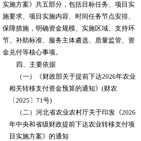
实施方案》共五部分，包括目标任务、项目实
施要求、项目实施内容、时间任务节点安排、
保障措施，明确资金规模、实施区域、支持环
节、补助标准、服务主体遴选、质量监管、资
金兑付等核心事项。
四、主要依据
（一）《财政部关于提前下达2026年农业
相关转移支付资金预算的通知》(财农
〔2025〕71号)
（二）
河北省农业农村厅关于印发《2026
年中央和省级财政提前下达农业转移支付项
目实施方案》的通知