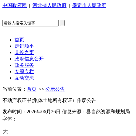
中国政府网
|
河北省人民政府
|
保定市人民政府
首页
走进顺平
县长之窗
政府信息公开
政务服务
专题专栏
互动交流
当前位置：
首页
>>
公示公告
不动产权证书(集体土地所有权证）作废公告
发布时间：2026年06月26日
信息来源：县自然资源和规划局
字体：
大