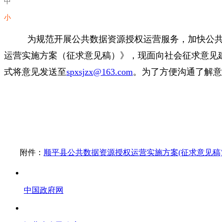
中
小
为规范开展公共数据资源授权运营服务，加快公共
运营实施方案（征求意见稿）》，现面向社会征求意见建
式将意见发送至
spxsjzx@163.com
。为了方便沟通了解意
附件：
顺平县公共数据资源授权运营实施方案(征求意见稿
中国政府网