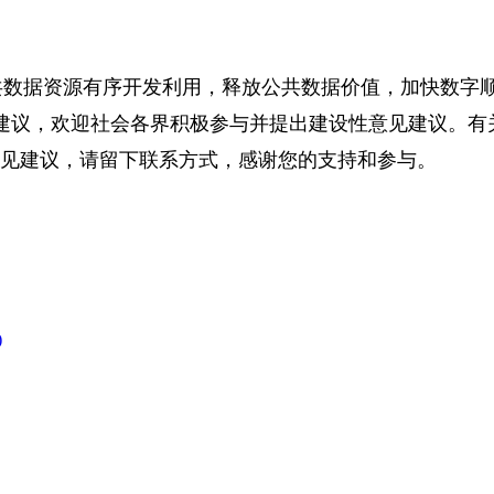
数据资源有序开发利用，释放公共数据价值，加快数字顺
议，欢迎社会各界积极参与并提出建设性意见建议。有关单
见建议，请留下联系方式，感谢您的支持和参与。
)