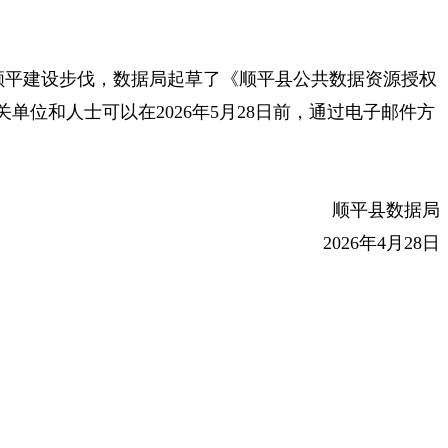
平建设步伐，数据局起草了《顺平县公共数据资源授权
位和人士可以在2026年5月28日前，通过电子邮件方
顺平县数据局
2026年4月28日